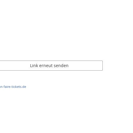
Link erneut senden
n faire-tickets.de