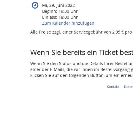
Mi, 29. Juni 2022
Beginn:
19:30
Uhr
Einlass:
18:00
Uhr
Zum Kalender hinzufügen
Alle Preise zzgl. einer Servicegebühr von 2,95 € pro
Wenn Sie bereits ein Ticket bes
Wenn Sie den Status und die Details Ihrer Bestellu
einer der E-Mails, die wir Ihnen im Bestellvorgang
klicken Sie auf den folgenden Button, um ein erne
Kontakt
Daten