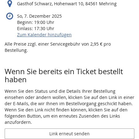
Gasthof Schwarz, Hohenwart 10, 84561 Mehring
So, 7. Dezember 2025
Beginn:
19:00
Uhr
Einlass:
17:30
Uhr
Zum Kalender hinzufügen
Alle Preise zzgl. einer Servicegebühr von 2,95 € pro
Bestellung.
Wenn Sie bereits ein Ticket bestellt
haben
Wenn Sie den Status und die Details Ihrer Bestellung
einsehen oder ändern wollen, klicken Sie auf den Link in einer
der E-Mails, die wir Ihnen im Bestellvorgang geschickt haben.
Wenn Sie den Link nicht finden können, klicken Sie auf den
folgenden Button, um ein erneutes Zusenden des Links
anzufordern.
Link erneut senden