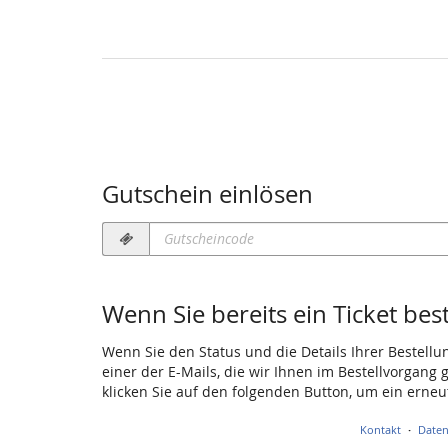
Gutschein einlösen
Gutscheincode
erforderlich
Wenn Sie bereits ein Ticket bes
Wenn Sie den Status und die Details Ihrer Bestellu
einer der E-Mails, die wir Ihnen im Bestellvorgang
klicken Sie auf den folgenden Button, um ein erne
Kontakt
Daten