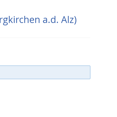
gkirchen a.d. Alz)