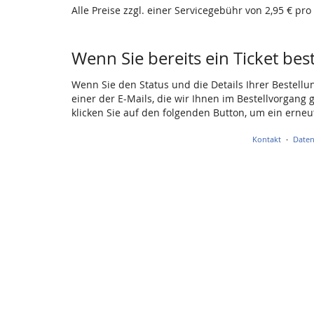
Alle Preise zzgl. einer Servicegebühr von 2,95 € pro
Wenn Sie bereits ein Ticket bes
Wenn Sie den Status und die Details Ihrer Bestellu
einer der E-Mails, die wir Ihnen im Bestellvorgang
klicken Sie auf den folgenden Button, um ein erne
Kontakt
Daten