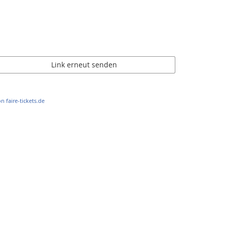
Link erneut senden
n faire-tickets.de