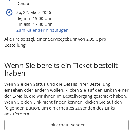
Donau
So, 22. März 2026
Beginn:
19:00
Uhr
Einlass:
17:30
Uhr
Zum Kalender hinzufügen
Alle Preise zzgl. einer Servicegebühr von 2,95 € pro
Bestellung.
Wenn Sie bereits ein Ticket bestellt
haben
Wenn Sie den Status und die Details Ihrer Bestellung
einsehen oder ändern wollen, klicken Sie auf den Link in einer
der E-Mails, die wir Ihnen im Bestellvorgang geschickt haben.
Wenn Sie den Link nicht finden können, klicken Sie auf den
folgenden Button, um ein erneutes Zusenden des Links
anzufordern.
Link erneut senden