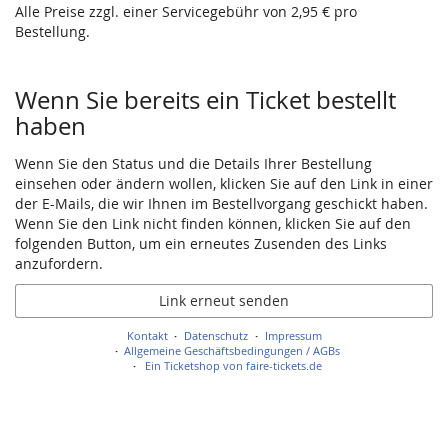
Alle Preise zzgl. einer Servicegebühr von 2,95 € pro
Bestellung.
Wenn Sie bereits ein Ticket bestellt
haben
Wenn Sie den Status und die Details Ihrer Bestellung
einsehen oder ändern wollen, klicken Sie auf den Link in einer
der E-Mails, die wir Ihnen im Bestellvorgang geschickt haben.
Wenn Sie den Link nicht finden können, klicken Sie auf den
folgenden Button, um ein erneutes Zusenden des Links
anzufordern.
Link erneut senden
Kontakt
Datenschutz
Impressum
Allgemeine Geschäftsbedingungen / AGBs
Ein Ticketshop von faire-tickets.de