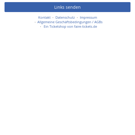
Links senden
Kontakt
Datenschutz
Impressum
Allgemeine Geschäftsbedingungen / AGBs
Ein Ticketshop von faire-tickets.de