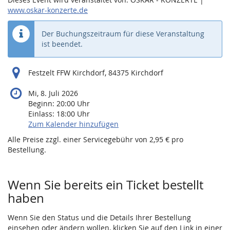
www.oskar-konzerte.de
Der Buchungszeitraum für diese Veranstaltung
ist beendet.
Festzelt FFW Kirchdorf, 84375 Kirchdorf
Mi, 8. Juli 2026
Beginn:
20:00
Uhr
Einlass:
18:00
Uhr
Zum Kalender hinzufügen
Alle Preise zzgl. einer Servicegebühr von 2,95 € pro
Bestellung.
Wenn Sie bereits ein Ticket bestellt
haben
Wenn Sie den Status und die Details Ihrer Bestellung
einsehen oder ändern wollen, klicken Sie auf den Link in einer