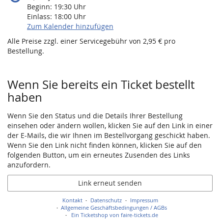
Beginn:
19:30
Uhr
Einlass:
18:00
Uhr
Zum Kalender hinzufügen
Alle Preise zzgl. einer Servicegebühr von 2,95 € pro
Bestellung.
Wenn Sie bereits ein Ticket bestellt
haben
Wenn Sie den Status und die Details Ihrer Bestellung
einsehen oder ändern wollen, klicken Sie auf den Link in einer
der E-Mails, die wir Ihnen im Bestellvorgang geschickt haben.
Wenn Sie den Link nicht finden können, klicken Sie auf den
folgenden Button, um ein erneutes Zusenden des Links
anzufordern.
Link erneut senden
Kontakt
Datenschutz
Impressum
Allgemeine Geschäftsbedingungen / AGBs
Ein Ticketshop von faire-tickets.de