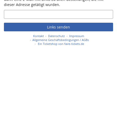
dieser Adresse getätigt wurden.
E-
Mail
Links senden
Kontakt
Datenschutz
Impressum
Allgemeine Geschäftsbedingungen / AGBs
Ein Ticketshop von faire-tickets.de