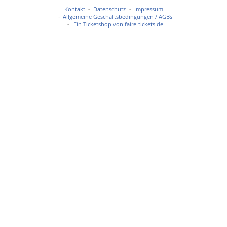
Kontakt
Datenschutz
Impressum
Allgemeine Geschäftsbedingungen / AGBs
Ein Ticketshop von faire-tickets.de